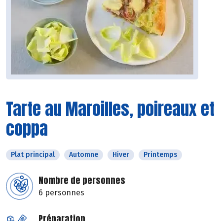
Tarte au Maroilles, poireaux et
coppa
Plat principal
Automne
Hiver
Printemps
Nombre de personnes
6 personnes
Préparation