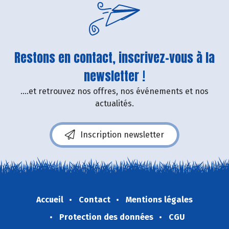
Restons en contact, inscrivez-vous à la
newsletter !
....et retrouvez nos offres, nos événements et nos
actualités.
Inscription newsletter
Accueil
Contact
Mentions légales
Protection des données
CGU