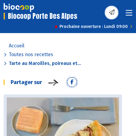
Biocoop Porte Des Alpes
Prochaine ouverture : Lundi 09:00
Accueil
Toutes nos recettes
Tarte au Maroilles, poireaux et...
Partager sur