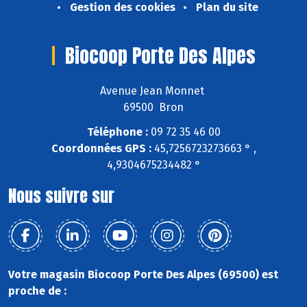
Gestion des cookies
Plan du site
Biocoop Porte Des Alpes
Avenue Jean Monnet
69500 Bron
Téléphone :
09 72 35 46 00
Coordonnées GPS :
45,7256723273663 ° ,
4,9304675234482 °
Nous suivre sur
Votre magasin Biocoop Porte Des Alpes (69500) est
proche de :