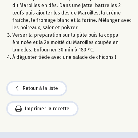
du Maroilles en dés. Dans une jatte, battre les 2
œufs puis ajouter les dés de Maroilles, la crème
fraîche, le fromage blanc et la farine. Mélanger avec
les poireaux, saler et poivrer.
Verser la préparation sur la pâte puis la coppa
émincée et la 2e moitié du Maroilles coupée en
lamelles. Enfourner 30 min à 180 °C.
À déguster tiède avec une salade de chicons !
Retour à la liste
Imprimer la recette