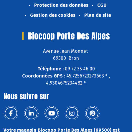
Protection des données
CGU
Gestion des cookies
Plan du site
Biocoop Porte Des Alpes
Avenue Jean Monnet
69500 Bron
Téléphone :
09 72 35 46 00
Coordonnées GPS :
45,7256723273663 ° ,
4,9304675234482 °
Nous suivre sur
Votre magasin Biocoop Porte Des Alpes (69500) est