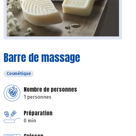
Barre de massage
Cosmétique
Nombre de personnes
1 personnes
Préparation
0 min