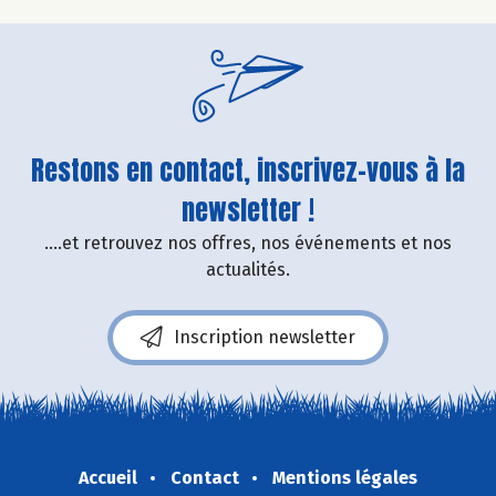
Restons en contact, inscrivez-vous à la
newsletter !
....et retrouvez nos offres, nos événements et nos
actualités.
Inscription newsletter
Accueil
Contact
Mentions légales