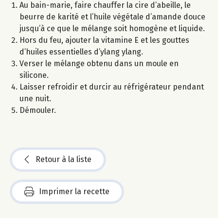
Au bain-marie, faire chauffer la cire d’abeille, le
beurre de karité et l’huile végétale d’amande douce
jusqu’à ce que le mélange soit homogène et liquide.
Hors du feu, ajouter la vitamine E et les gouttes
d’huiles essentielles d’ylang ylang.
Verser le mélange obtenu dans un moule en
silicone.
Laisser refroidir et durcir au réfrigérateur pendant
une nuit.
Démouler.
Retour à la liste
Imprimer la recette