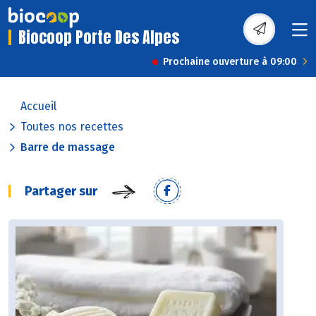
Biocoop Porte Des Alpes
Prochaine ouverture à 09:00
Accueil
Toutes nos recettes
Barre de massage
Partager sur