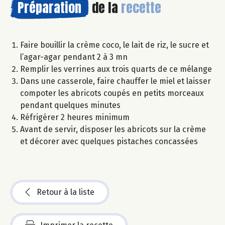
Préparation
de la
recette
Faire bouillir la crème coco, le lait de riz, le sucre et
l’agar-agar pendant 2 à 3 mn
Remplir les verrines aux trois quarts de ce mélange
Dans une casserole, faire chauffer le miel et laisser
compoter les abricots coupés en petits morceaux
pendant quelques minutes
Réfrigérer 2 heures minimum
Avant de servir, disposer les abricots sur la crème
et décorer avec quelques pistaches concassées
Retour à la liste