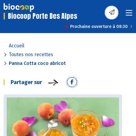
Biocoop Porte Des Alpes
Prochaine ouverture à 08:30
Accueil
Toutes nos recettes
Panna Cotta coco abricot
Partager sur