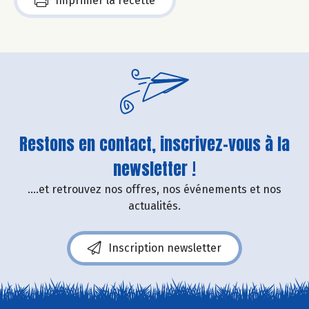
Imprimer la recette
Restons en contact, inscrivez-vous à la
newsletter !
....et retrouvez nos offres, nos événements et nos
actualités.
Inscription newsletter