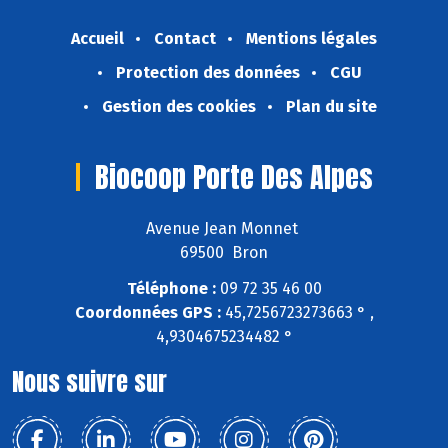
Accueil
Contact
Mentions légales
Protection des données
CGU
Gestion des cookies
Plan du site
Biocoop Porte Des Alpes
Avenue Jean Monnet
69500 Bron
Téléphone :
09 72 35 46 00
Coordonnées GPS :
45,7256723273663 ° ,
4,9304675234482 °
Nous suivre sur