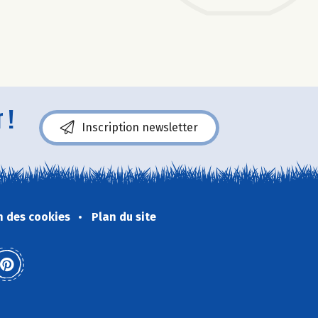
 !
Inscription newsletter
n des cookies
Plan du site