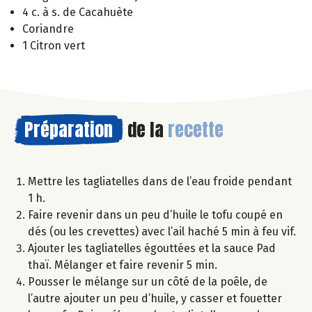
4 c. à s. de Cacahuète
Coriandre
1 Citron vert
Préparation
de la
recette
Mettre les tagliatelles dans de l’eau froide pendant
1 h.
Faire revenir dans un peu d’huile le tofu coupé en
dés (ou les crevettes) avec l’ail haché 5 min à feu vif.
Ajouter les tagliatelles égouttées et la sauce Pad
thaï. Mélanger et faire revenir 5 min.
Pousser le mélange sur un côté de la poêle, de
l’autre ajouter un peu d’huile, y casser et fouetter