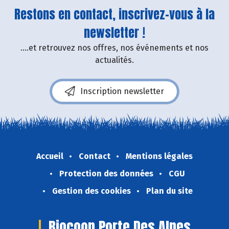
Restons en contact, inscrivez-vous à la
newsletter !
....et retrouvez nos offres, nos événements et nos
actualités.
Inscription newsletter
Accueil
Contact
Mentions légales
Protection des données
CGU
Gestion des cookies
Plan du site
Biocoop Porte Des Alpes