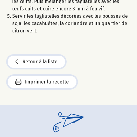
les œufs. Puis mélanger les tagliatelles avec les
œufs cuits et cuire encore 3 min à feu vif.
Servir les tagliatelles décorées avec les pousses de
soja, les cacahuètes, la coriandre et un quartier de
citron vert.
Retour à la liste
Imprimer la recette