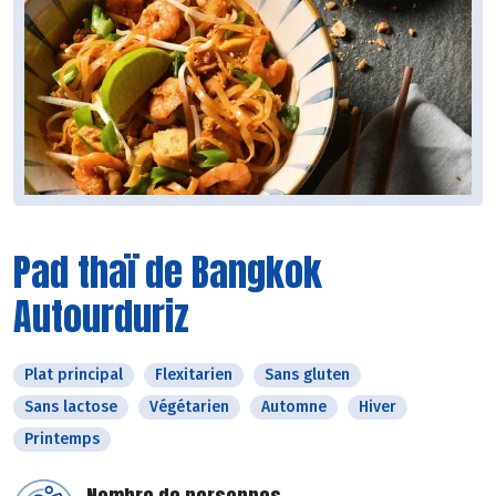
Pad thaï de Bangkok
Autourduriz
Plat principal
Flexitarien
Sans gluten
Sans lactose
Végétarien
Automne
Hiver
Printemps