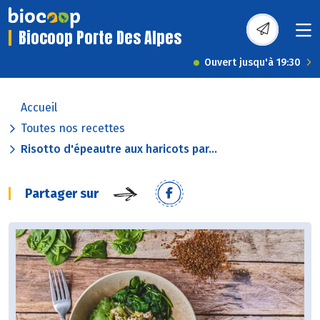
Biocoop Porte Des Alpes
Ouvert jusqu'à 19:30
Accueil
Toutes nos recettes
Risotto d'épeautre aux haricots par...
Partager sur