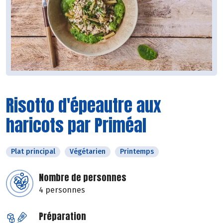
Risotto d'épeautre aux
haricots par Priméal
Plat principal
Végétarien
Printemps
Nombre de personnes
4 personnes
Préparation