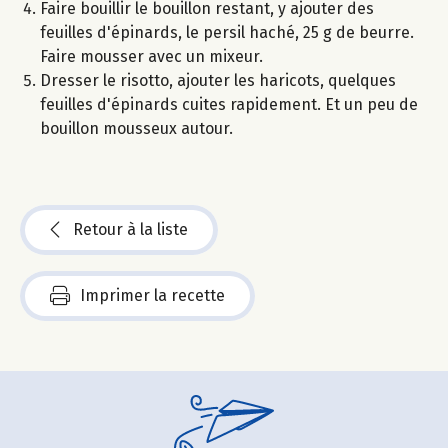
Faire bouillir le bouillon restant, y ajouter des
feuilles d'épinards, le persil haché, 25 g de beurre.
Faire mousser avec un mixeur.
Dresser le risotto, ajouter les haricots, quelques
feuilles d'épinards cuites rapidement. Et un peu de
bouillon mousseux autour.
Retour à la liste
Imprimer la recette