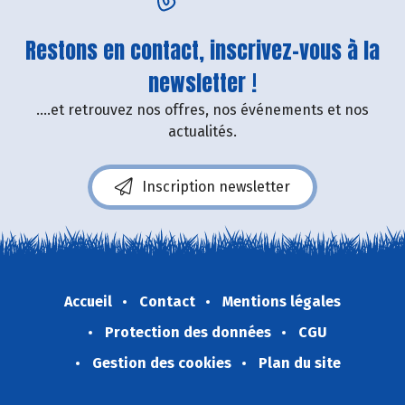
Restons en contact, inscrivez-vous à la
newsletter !
....et retrouvez nos offres, nos événements et nos
actualités.
Inscription newsletter
Accueil
Contact
Mentions légales
Protection des données
CGU
Gestion des cookies
Plan du site