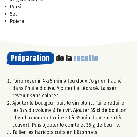
Persil
Sel
Poivre
Préparation
de la
recette
Faire revenir 4 à 5 min à feu doux l'oignon haché
dans l'huile d'olive. Ajouter l'ail écrasé. Laisser
revenir sans colorer.
Ajouter le boulgour puis le vin blanc. Faire réduire
les 3/4 du volume à feu vif. Ajouter 35 cl de bouillon
chaud, remuer et cuire 30 à 35 min doucement à
couvert. Puis ajouter le comté et 25 g de beurre.
Tailler les haricots cuits en bâtonnets.