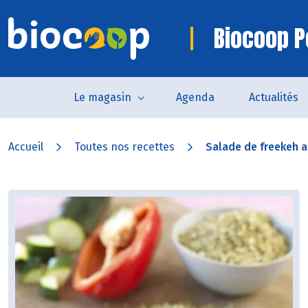
Biocoop P
Le magasin
Agenda
Actualités
Accueil
Toutes nos recettes
Salade de freekeh a