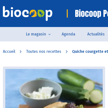
Biocoop P
Le magasin
Agenda
Actualités
Accueil
Toutes nos recettes
Quiche courgette et