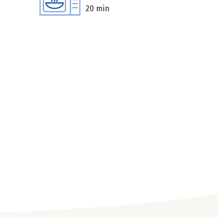
20 min