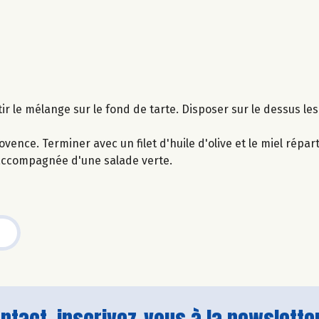
ir le mélange sur le fond de tarte. Disposer sur le dessus l
ce. Terminer avec un filet d'huile d'olive et le miel réparti
accompagnée d'une salade verte.