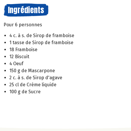
Ingrédients
Pour 6 personnes
4 c. à s. de Sirop de framboise
1 tasse de Sirop de framboise
18 Framboise
12 Biscuit
4 Oeuf
150 g de Mascarpone
2 c. à s. de Sirop d'agave
25 cl de Crème liquide
100 g de Sucre