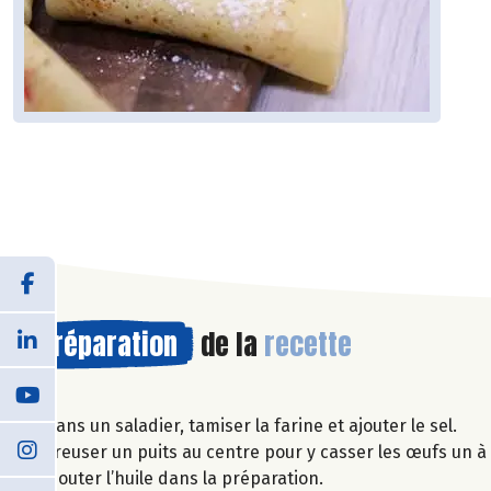
Préparation
de la
recette
Dans un saladier, tamiser la farine et ajouter le sel.
Creuser un puits au centre pour y casser les œufs un à
Ajouter l’huile dans la préparation.