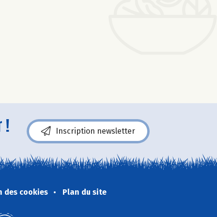
 !
Inscription newsletter
n des cookies
Plan du site