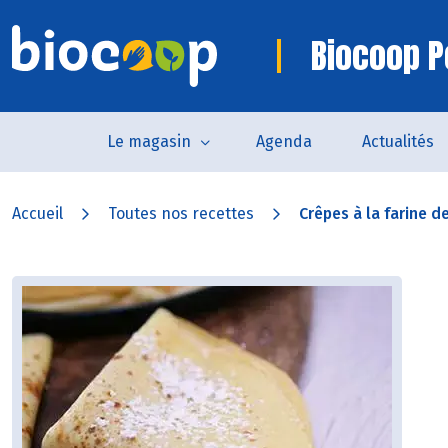
Biocoop P
Le magasin
Agenda
Actualités
Accueil
Toutes nos recettes
Crêpes à la farine de