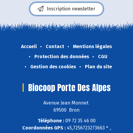
Inscription newsletter
Accueil
Contact
Mentions légales
Protection des données
CGU
Gestion des cookies
Plan du site
Biocoop Porte Des Alpes
Avenue Jean Monnet
69500 Bron
Téléphone :
09 72 35 46 00
Coordonnées GPS :
45,7256723273663 ° ,