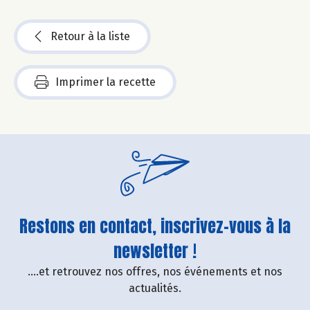
Retour à la liste
Imprimer la recette
Restons en contact, inscrivez-vous à la
newsletter !
....et retrouvez nos offres, nos événements et nos
actualités.