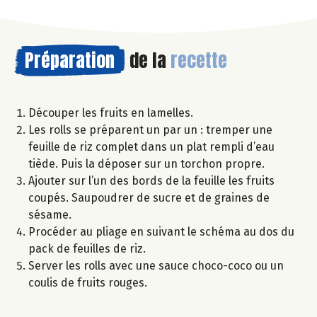
Préparation
de la
recette
Découper les fruits en lamelles.
Les rolls se préparent un par un : tremper une
feuille de riz complet dans un plat rempli d’eau
tiède. Puis la déposer sur un torchon propre.
Ajouter sur l’un des bords de la feuille les fruits
coupés. Saupoudrer de sucre et de graines de
sésame.
Procéder au pliage en suivant le schéma au dos du
pack de feuilles de riz.
Server les rolls avec une sauce choco-coco ou un
coulis de fruits rouges.