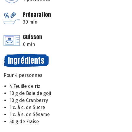
Préparation
30 min
Cuisson
0 min
Ingrédients
Pour 4 personnes
4 Feuille de riz
10 g de Baie de goji
10 g de Cranberry
1 c. à c. de Sucre
1 c. à s. de Sésame
50 g de Fraise