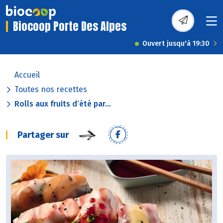
Biocoop Porte Des Alpes
Ouvert jusqu'à 19:30
Accueil
Toutes nos recettes
Rolls aux fruits d’été par...
Partager sur