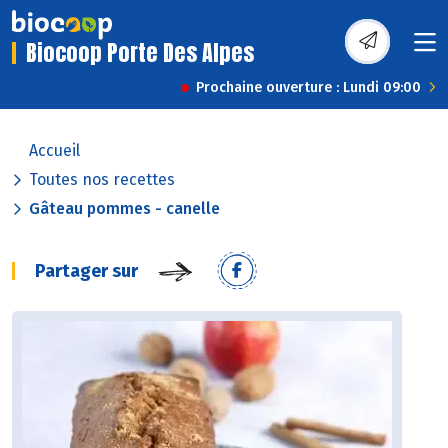
Biocoop Porte Des Alpes
Prochaine ouverture : Lundi 09:00
Accueil
Toutes nos recettes
Gâteau pommes - canelle
Partager sur