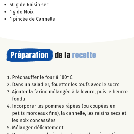
50 g de Raisin sec
1 g de Noix
1 pincée de Cannelle
Préparation
de la
recette
Préchauffer le four à 180°C
Dans un saladier, fouetter les œufs avec le sucre
Ajouter la farine mélangée à la levure, puis le beurre
fondu
Incorporer les pommes râpées (ou coupées en
petits morceaux fins), la cannelle, les raisins secs et
les noix concassées
Mélanger délicatement