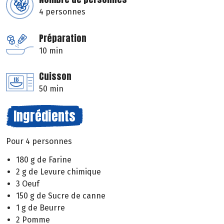
4 personnes
Préparation
10 min
Cuisson
50 min
Ingrédients
Pour 4 personnes
180 g de Farine
2 g de Levure chimique
3 Oeuf
150 g de Sucre de canne
1 g de Beurre
2 Pomme