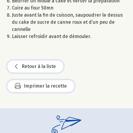
Beurrer un moule à cake et verser la préparation
Cuire au four 50mn
Juste avant la fin de cuisson, saupoudrer le dessus
du cake de sucre de canne roux et d’un peu de
cannelle
Laisser refroidir avant de démouler.
Retour à la liste
Imprimer la recette