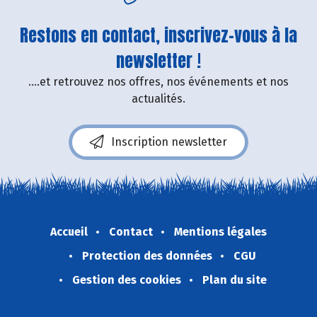
Restons en contact, inscrivez-vous à la
newsletter !
....et retrouvez nos offres, nos événements et nos
actualités.
Inscription newsletter
Accueil
Contact
Mentions légales
Protection des données
CGU
Gestion des cookies
Plan du site