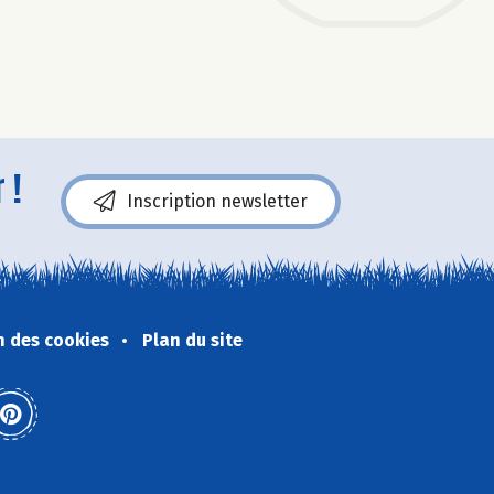
 !
Inscription newsletter
n des cookies
Plan du site