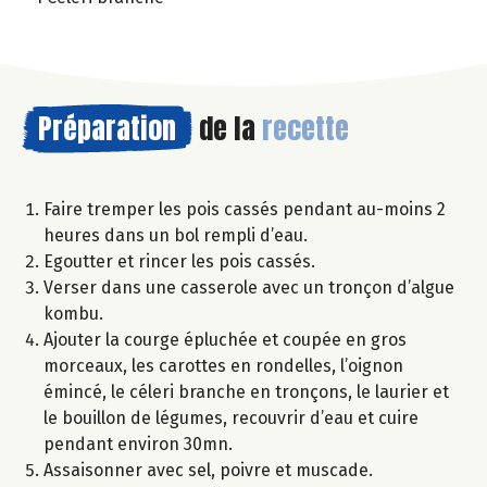
Préparation
de la
recette
Faire tremper les pois cassés pendant au-moins 2
heures dans un bol rempli d’eau.
Egoutter et rincer les pois cassés.
Verser dans une casserole avec un tronçon d’algue
kombu.
Ajouter la courge épluchée et coupée en gros
morceaux, les carottes en rondelles, l’oignon
émincé, le céleri branche en tronçons, le laurier et
le bouillon de légumes, recouvrir d’eau et cuire
pendant environ 30mn.
Assaisonner avec sel, poivre et muscade.