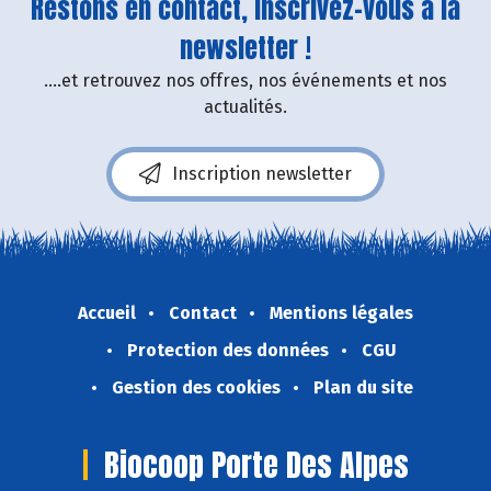
Restons en contact, inscrivez-vous à la
newsletter !
....et retrouvez nos offres, nos événements et nos
actualités.
Inscription newsletter
Accueil
Contact
Mentions légales
Protection des données
CGU
Gestion des cookies
Plan du site
Biocoop Porte Des Alpes