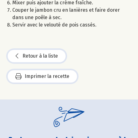
Mixer puis ajouter la crème fraîche.
Couper le jambon cru en lanières et faire dorer
dans une poêle à sec.
Servir avec le velouté de pois cassés.
Retour à la liste
Imprimer la recette