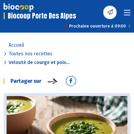
Biocoop Porte Des Alpes
Prochaine ouverture à 09:00
Accueil
Toutes nos recettes
Velouté de courge et pois...
Partager sur