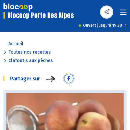
Biocoop Porte Des Alpes
Ouvert jusqu'à 19:30
Accueil
Toutes nos recettes
Clafoutis aux pêches
Partager sur