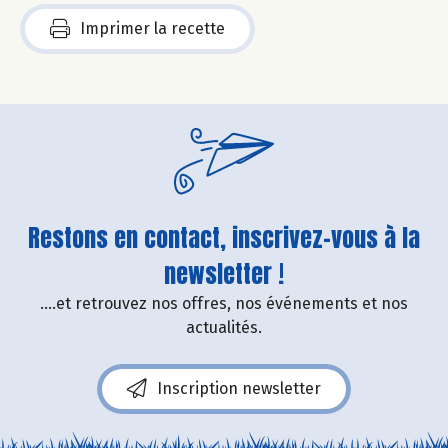
Imprimer la recette
Restons en contact, inscrivez-vous à la
newsletter !
....et retrouvez nos offres, nos événements et nos
actualités.
Inscription newsletter