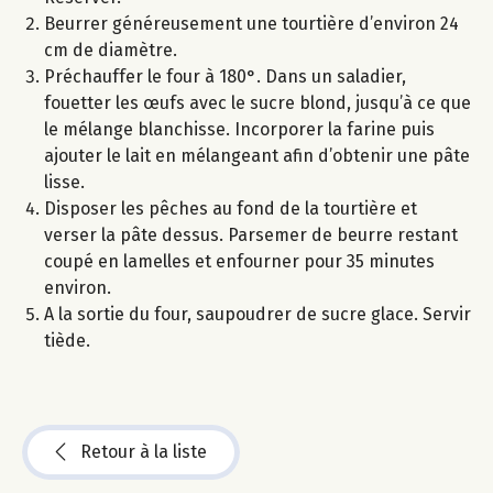
Beurrer généreusement une tourtière d’environ 24
cm de diamètre.
Préchauffer le four à 180°. Dans un saladier,
fouetter les œufs avec le sucre blond, jusqu’à ce que
le mélange blanchisse. Incorporer la farine puis
ajouter le lait en mélangeant afin d’obtenir une pâte
lisse.
Disposer les pêches au fond de la tourtière et
verser la pâte dessus. Parsemer de beurre restant
coupé en lamelles et enfourner pour 35 minutes
environ.
A la sortie du four, saupoudrer de sucre glace. Servir
tiède.
Retour à la liste