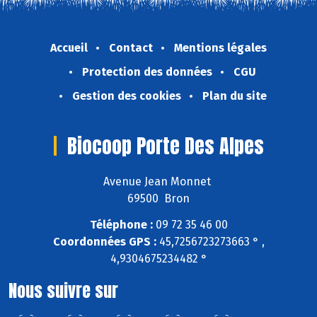
Accueil
Contact
Mentions légales
Protection des données
CGU
Gestion des cookies
Plan du site
Biocoop Porte Des Alpes
Avenue Jean Monnet
69500 Bron
Téléphone :
09 72 35 46 00
Coordonnées GPS :
45,7256723273663 ° ,
4,9304675234482 °
Nous suivre sur