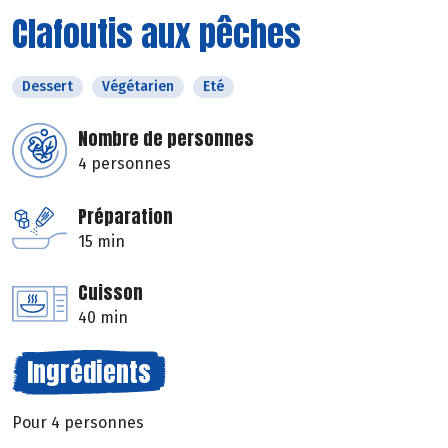
Clafoutis aux pêches
Dessert
Végétarien
Eté
Nombre de personnes
4 personnes
Préparation
15 min
Cuisson
40 min
Ingrédients
Pour 4 personnes