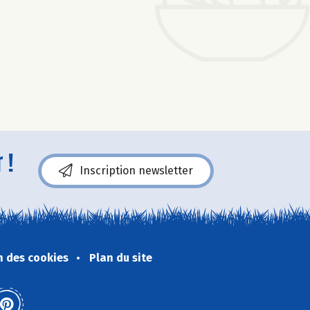
 !
Inscription newsletter
n des cookies
Plan du site