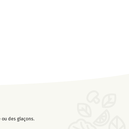
e ou des glaçons.