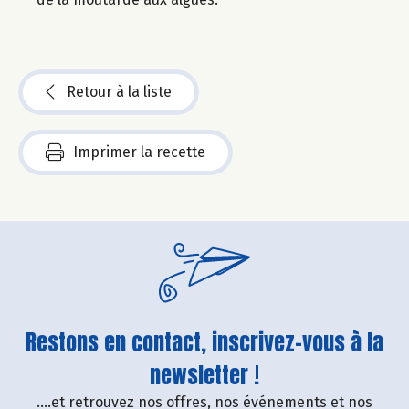
Retour à la liste
Imprimer la recette
Restons en contact, inscrivez-vous à la
newsletter !
....et retrouvez nos offres, nos événements et nos