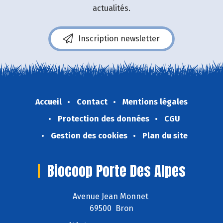
actualités.
Inscription newsletter
Accueil
Contact
Mentions légales
Protection des données
CGU
Gestion des cookies
Plan du site
Biocoop Porte Des Alpes
Avenue Jean Monnet
69500 Bron