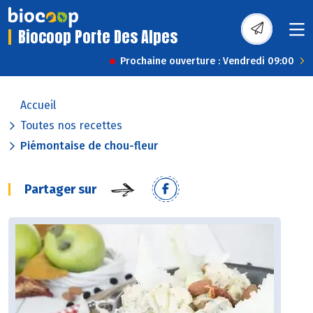
Biocoop Porte Des Alpes
Prochaine ouverture : Vendredi 09:00
Accueil
Toutes nos recettes
Piémontaise de chou-fleur
Partager sur