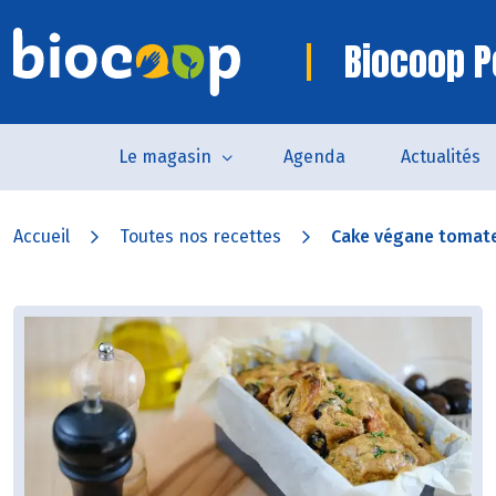
Biocoop P
Le magasin
Agenda
Actualités
Accueil
Toutes nos recettes
Cake végane tomates