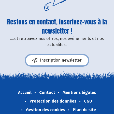
Restons en contact, inscrivez-vous à la
newsletter !
....et retrouvez nos offres, nos événements et nos
actualités.
Inscription newsletter
Accueil
Contact
Mentions légales
Protection des données
CGU
Gestion des cookies
Plan du site