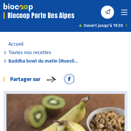
Biocoop Porte Des Alpes
Ouvert jusqu'à 19:30
Accueil
Toutes nos recettes
Buddha bowl du matin (Muesli...
Partager sur