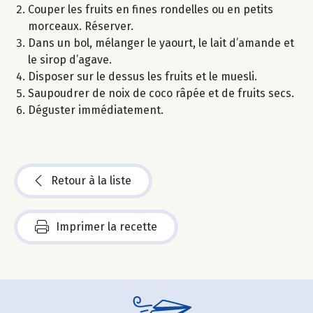
Couper les fruits en fines rondelles ou en petits
morceaux. Réserver.
Dans un bol, mélanger le yaourt, le lait d’amande et
le sirop d’agave.
Disposer sur le dessus les fruits et le muesli.
Saupoudrer de noix de coco râpée et de fruits secs.
Déguster immédiatement.
Retour à la liste
Imprimer la recette