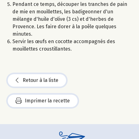
Pendant ce temps, découper les tranches de pain
de mie en mouillettes, les badigeonner d'un
mélange d'huile d'olive (3 cs) et d'herbes de
Provence. Les faire dorer à la poêle quelques
minutes.
Servir les œufs en cocotte accompagnés des
mouillettes croustillantes.
Retour à la liste
Imprimer la recette