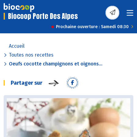
Biocoop Porte Des Alpes
Prochaine ouverture : Samedi 08:30
Accueil
Toutes nos recettes
Oeufs cocotte champignons et oignons...
Partager sur