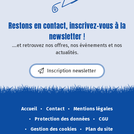
Restons en contact, inscrivez-vous à la
newsletter !
....et retrouvez nos offres, nos événements et nos
actualités.
Inscription newsletter
Accueil
Contact
Mentions légales
Protection des données
CGU
Gestion des cookies
Plan du site