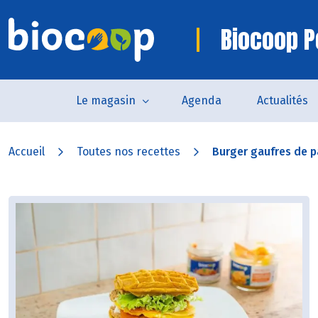
Biocoop P
Le magasin
Agenda
Actualités
Accueil
Toutes nos recettes
Burger gaufres de p