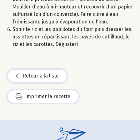
Mouiller d'eau à mi-hauteur et recouvrir d'un papier
sulfurisé (ou d'un couvercle). Faire cuire à eau
frémissante jusqu'à évaporation de l'eau.
Sonir le riz et les papillotes du four puis dresser les
assiettes en répartissant les pavés de cabillaud, le
riz et les carottes. Déguster!
Retour à la liste
Imprimer la recette