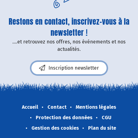
Restons en contact, inscrivez-vous à la
newsletter !
....et retrouvez nos offres, nos événements et nos
actualités.
Inscription newsletter
Accueil
Contact
Mentions légales
Protection des données
CGU
Gestion des cookies
Plan du site