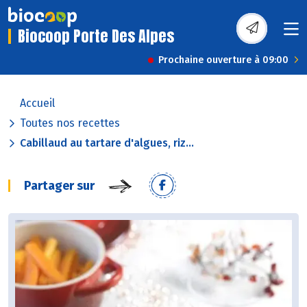
Biocoop Porte Des Alpes
Prochaine ouverture à 09:00
Accueil
Toutes nos recettes
Cabillaud au tartare d'algues, riz...
Partager sur