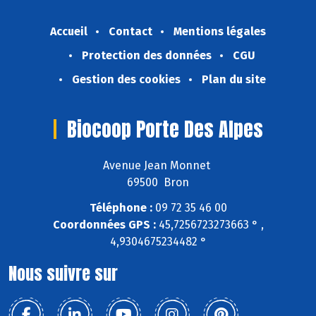
Accueil
Contact
Mentions légales
Protection des données
CGU
Gestion des cookies
Plan du site
Biocoop Porte Des Alpes
Avenue Jean Monnet
69500 Bron
Téléphone :
09 72 35 46 00
Coordonnées GPS :
45,7256723273663 ° ,
4,9304675234482 °
Nous suivre sur