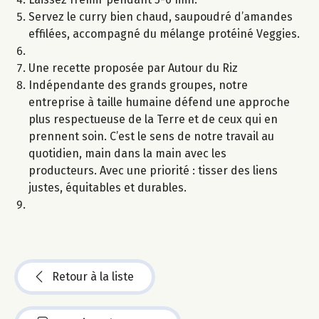
Servez le curry bien chaud, saupoudré d’amandes
effilées, accompagné du mélange protéiné Veggies.
Une recette proposée par Autour du Riz
Indépendante des grands groupes, notre
entreprise à taille humaine défend une approche
plus respectueuse de la Terre et de ceux qui en
prennent soin. C’est le sens de notre travail au
quotidien, main dans la main avec les
producteurs. Avec une priorité : tisser des liens
justes, équitables et durables.
Retour à la liste