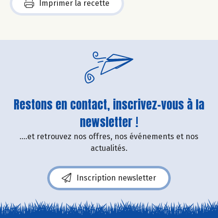
Imprimer la recette
Restons en contact, inscrivez-vous à la
newsletter !
....et retrouvez nos offres, nos événements et nos
actualités.
Inscription newsletter