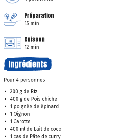
Préparation
15 min
Cuisson
12 min
Ingrédients
Pour 4 personnes
200 g de Riz
400 g de Pois chiche
1 poignée de épinard
1 Oignon
1 Carotte
400 ml de Lait de coco
1 cas de Pâte de curry