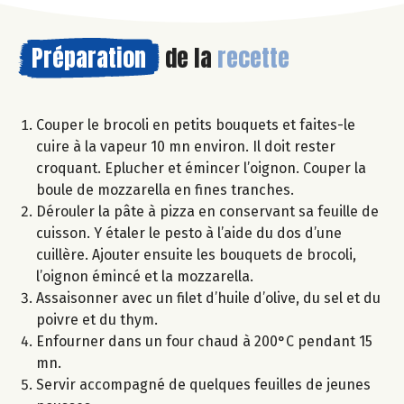
Préparation
de la
recette
Couper le brocoli en petits bouquets et faites-le
cuire à la vapeur 10 mn environ. Il doit rester
croquant. Eplucher et émincer l’oignon. Couper la
boule de mozzarella en fines tranches.
Dérouler la pâte à pizza en conservant sa feuille de
cuisson. Y étaler le pesto à l’aide du dos d’une
cuillère. Ajouter ensuite les bouquets de brocoli,
l’oignon émincé et la mozzarella.
Assaisonner avec un filet d’huile d’olive, du sel et du
poivre et du thym.
Enfourner dans un four chaud à 200°C pendant 15
mn.
Servir accompagné de quelques feuilles de jeunes