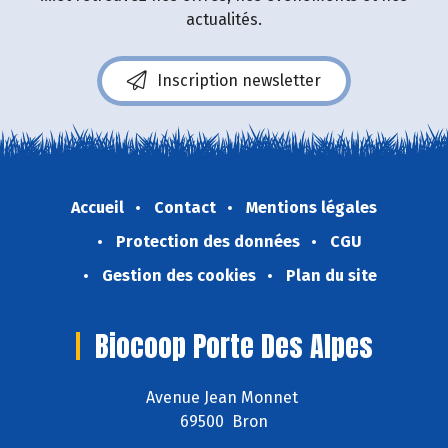
actualités.
Inscription newsletter
Accueil
Contact
Mentions légales
Protection des données
CGU
Gestion des cookies
Plan du site
Biocoop Porte Des Alpes
Avenue Jean Monnet
69500 Bron