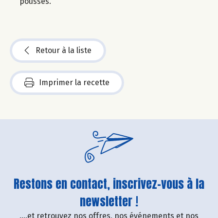
pousses.
Retour à la liste
Imprimer la recette
Restons en contact, inscrivez-vous à la
newsletter !
....et retrouvez nos offres, nos événements et nos