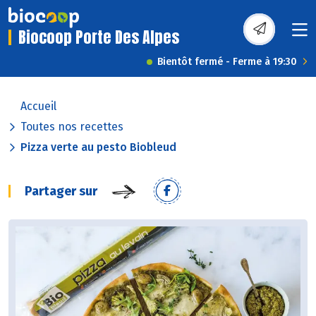
Biocoop Porte Des Alpes
Bientôt fermé - Ferme à 19:30
Accueil
Toutes nos recettes
Pizza verte au pesto Biobleud
Partager sur