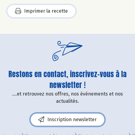
Imprimer la recette
Restons en contact, inscrivez-vous à la
newsletter !
....et retrouvez nos offres, nos événements et nos
actualités.
Inscription newsletter