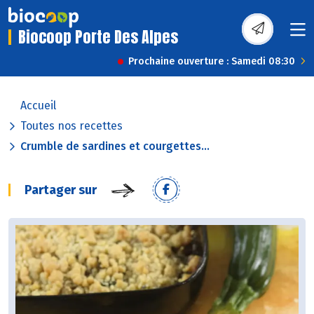
Biocoop Porte Des Alpes
Prochaine ouverture : Samedi 08:30
Accueil
Toutes nos recettes
Crumble de sardines et courgettes...
Partager sur