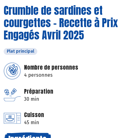
Crumble de sardines et
courgettes - Recette à Prix
Engagés Avril 2025
Plat principal
Nombre de personnes
4 personnes
Préparation
30 min
Cuisson
45 min