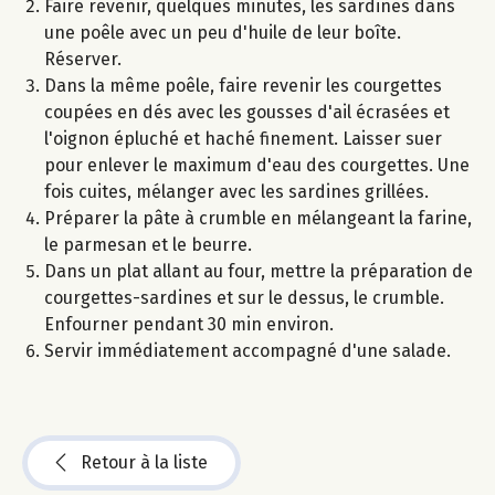
Faire revenir, quelques minutes, les sardines dans
une poêle avec un peu d'huile de leur boîte.
Réserver.
Dans la même poêle, faire revenir les courgettes
coupées en dés avec les gousses d'ail écrasées et
l'oignon épluché et haché finement. Laisser suer
pour enlever le maximum d'eau des courgettes. Une
fois cuites, mélanger avec les sardines grillées.
Préparer la pâte à crumble en mélangeant la farine,
le parmesan et le beurre.
Dans un plat allant au four, mettre la préparation de
courgettes-sardines et sur le dessus, le crumble.
Enfourner pendant 30 min environ.
Servir immédiatement accompagné d'une salade.
Retour à la liste