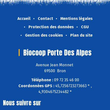
Accueil
Contact
Mentions légales
Protection des données
CGU
Gestion des cookies
Plan du site
Biocoop Porte Des Alpes
Avenue Jean Monnet
69500 Bron
Téléphone :
09 72 35 46 00
Coordonnées GPS :
45,7256723273663 ° ,
4,9304675234482 °
Nous suivre sur