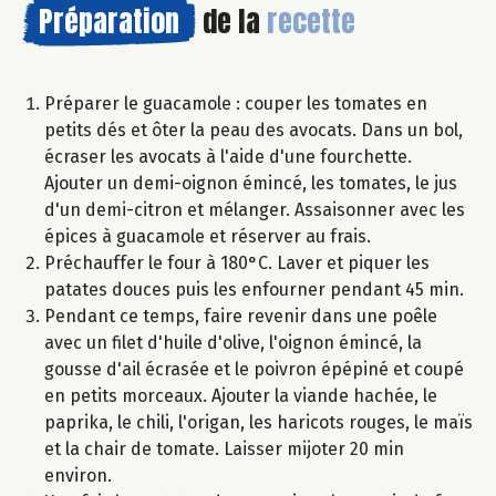
Préparation
de la
recette
Préparer le guacamole : couper les tomates en
petits dés et ôter la peau des avocats. Dans un bol,
écraser les avocats à l'aide d'une fourchette.
Ajouter un demi-oignon émincé, les tomates, le jus
d'un demi-citron et mélanger. Assaisonner avec les
épices à guacamole et réserver au frais.
Préchauffer le four à 180°C. Laver et piquer les
patates douces puis les enfourner pendant 45 min.
Pendant ce temps, faire revenir dans une poêle
avec un filet d'huile d'olive, l'oignon émincé, la
gousse d'ail écrasée et le poivron épépiné et coupé
en petits morceaux. Ajouter la viande hachée, le
paprika, le chili, l'origan, les haricots rouges, le maïs
et la chair de tomate. Laisser mijoter 20 min
environ.