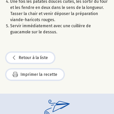
Une fois les patates douces cuites, les sortir du four
et les fendre en deux dans le sens de la longueur.
Tasser la chair et venir déposer la préparation
viande-haricots rouges.
Servir immédiatement avec une cuillère de
guacamole sur le dessus.
Retour à la liste
Imprimer la recette