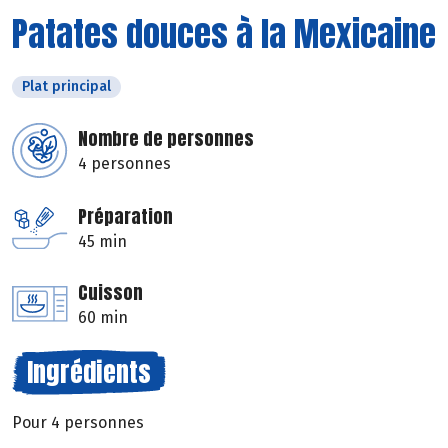
Patates douces à la Mexicaine
Plat principal
Nombre de personnes
4 personnes
Préparation
45 min
Cuisson
60 min
Ingrédients
Pour 4 personnes