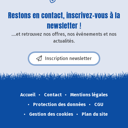
Restons en contact, inscrivez-vous à la
newsletter !
....et retrouvez nos offres, nos événements et nos
actualités.
Inscription newsletter
Accueil
Contact
Mentions légales
Protection des données
CGU
Gestion des cookies
Plan du site