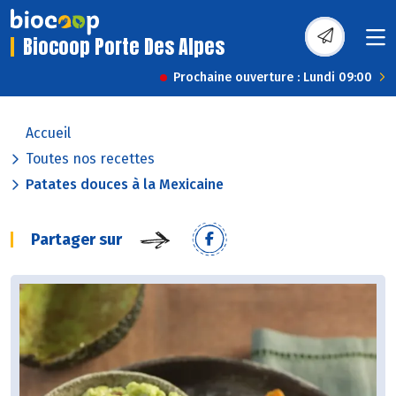
Biocoop Porte Des Alpes
Prochaine ouverture : Lundi 09:00
Accueil
Toutes nos recettes
Patates douces à la Mexicaine
Partager sur