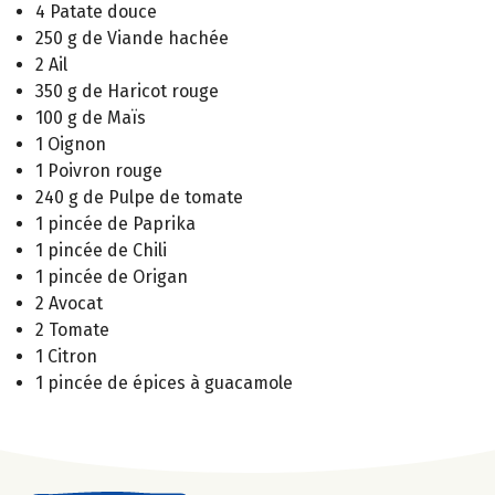
4 Patate douce
250 g de Viande hachée
2 Ail
350 g de Haricot rouge
100 g de Maïs
1 Oignon
1 Poivron rouge
240 g de Pulpe de tomate
1 pincée de Paprika
1 pincée de Chili
1 pincée de Origan
2 Avocat
2 Tomate
1 Citron
1 pincée de épices à guacamole