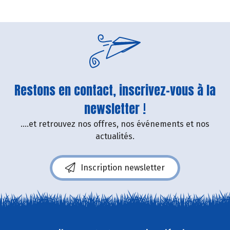
Restons en contact, inscrivez-vous à la
newsletter !
....et retrouvez nos offres, nos événements et nos
actualités.
Inscription newsletter