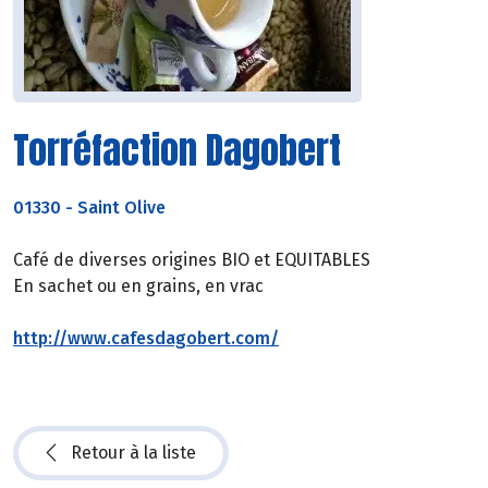
Torréfaction Dagobert
01330
-
Saint Olive
Café de diverses origines BIO et EQUITABLES
En sachet ou en grains, en vrac
http://www.cafesdagobert.com/
Retour à la liste