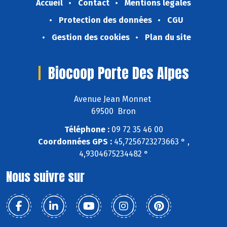
Accueil
Contact
Mentions légales
Protection des données
CGU
Gestion des cookies
Plan du site
Biocoop Porte Des Alpes
Avenue Jean Monnet
69500 Bron
Téléphone :
09 72 35 46 00
Coordonnées GPS :
45,7256723273663 ° ,
4,9304675234482 °
Nous suivre sur