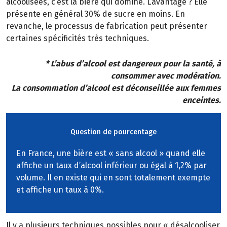
alcoolisées, c’est la bière qui domine. L’avantage ? Elle
présente en général 30% de sucre en moins. En
revanche, le processus de fabrication peut présenter
certaines spécificités très techniques.
* L’abus d’alcool est dangereux pour la santé, à
consommer avec modération.
La consommation d’alcool est déconseillée aux femmes
enceintes.
Question de pourcentage
En France, une bière est « sans alcool » quand elle
affiche un taux d’alcool inférieur ou égal à 1,2% par
volume. Il en existe qui en sont totalement exempte
et affiche un taux à 0%.
Il y a plusieurs techniques possibles pour « désalcooliser