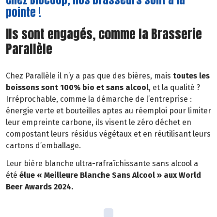
pointe !
Ils sont engagés, comme la Brasserie
Parallèle
Chez Parallèle il n’y a pas que des bières, mais
toutes les
boissons sont 100% bio et sans alcool
, et la qualité ?
Irréprochable, comme la démarche de l’entreprise :
énergie verte et bouteilles aptes au réemploi pour limiter
leur empreinte carbone, ils visent le zéro déchet en
compostant leurs résidus végétaux et en réutilisant leurs
cartons d’emballage.
Leur bière blanche ultra-rafraîchissante sans alcool a
été
élue « Meilleure Blanche Sans Alcool » aux World
Beer Awards 2024.