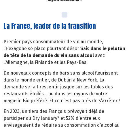
La France, leader de la transition
Premier pays consommateur de vin au monde,
l’Hexagone se place pourtant désormais
dans le peloton
de tête de la demande du vin sans alcool
avec
l’Allemagne, la Finlande et les Pays-Bas.
De nouveaux concepts de bars sans alcool fleurissent
dans le monde entier, de Dublin à New-York. La
demande se fait ressentir jusque sur les tables des
restaurants étoilés… ou dans les rayons de votre
magasin Bio préféré. Et ce n’est pas près de s’arrêter !
En 2023, un tiers des Français prévoyait déjà de
participer au Dry January* et 52% d’entre eux
envisageaient de réduire sa consommation d’alcool au