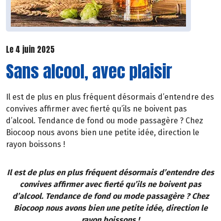
Le 4 juin 2025
Sans alcool, avec plaisir
Il est de plus en plus fréquent désormais d’entendre des
convives affirmer avec fierté qu’ils ne boivent pas
d’alcool. Tendance de fond ou mode passagère ? Chez
Biocoop nous avons bien une petite idée, direction le
rayon boissons !
Il est de plus en plus fréquent désormais d’entendre des
convives affirmer avec fierté qu’ils ne boivent pas
d’alcool. Tendance de fond ou mode passagère ? Chez
Biocoop nous avons bien une petite idée, direction le
rayon boissons !