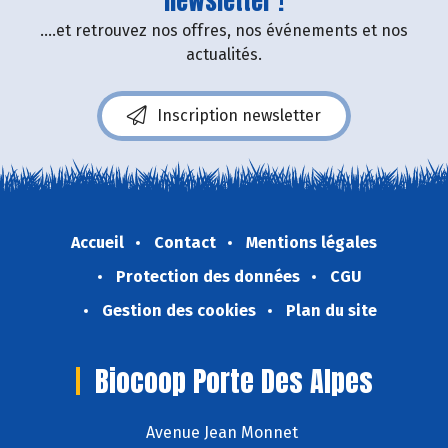
newsletter !
....et retrouvez nos offres, nos événements et nos
actualités.
Inscription newsletter
Accueil
Contact
Mentions légales
Protection des données
CGU
Gestion des cookies
Plan du site
Biocoop Porte Des Alpes
Avenue Jean Monnet