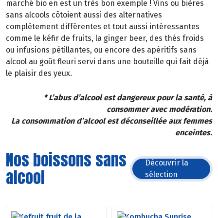
marché bio en est un très bon exemple ! Vins ou bières
sans alcools côtoient aussi des alternatives
complètement différentes et tout aussi intéressantes
comme le kéfir de fruits, la ginger beer, des thés froids
ou infusions pétillantes, ou encore des apéritifs sans
alcool au goût fleuri servi dans une bouteille qui fait déjà
le plaisir des yeux.
* L’abus d’alcool est dangereux pour la santé, à
consommer avec modération.
La consommation d’alcool est déconseillée aux femmes
enceintes.
Nos boissons sans
Découvrir la
alcool
sélection