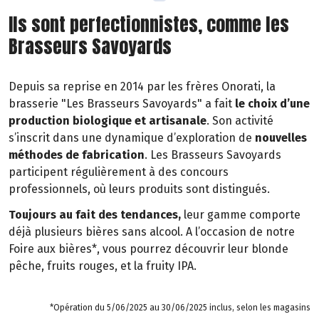
Ils sont perfectionnistes, comme les
Brasseurs Savoyards
Depuis sa reprise en 2014 par les frères Onorati, la
brasserie "Les Brasseurs Savoyards" a fait
le choix d’une
production biologique et artisanale
. Son activité
s’inscrit dans une dynamique d’exploration de
nouvelles
méthodes de fabrication
. Les Brasseurs Savoyards
participent régulièrement à des concours
professionnels, où leurs produits sont distingués.
Toujours au fait des tendances,
leur gamme comporte
déjà plusieurs bières sans alcool. A l’occasion de notre
Foire aux bières*, vous pourrez découvrir leur blonde
pêche, fruits rouges, et la fruity IPA.
*Opération du 5/06/2025 au 30/06/2025 inclus, selon les magasins