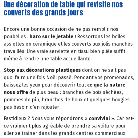
Une décoration de table qui revisite nos
couverts des grands jours
Encore une bonne occasion de ne pas remplir nos
poubelles :
haro sur le jetable !
Ressortons les belles
assiettes en céramique et les couverts aux jolis manches
travaillés. Une vraie serviette en tissu bien pliée suffit
même à rendre une table accueillante.
Stop aux décorations plastiques
dont on ne sait pas
quoi faire une fois Noël passé. Pendant vos promenades,
baissez les yeux pour découvrir tout
ce que la nature
nous offre
de plus beau : branches de bois séchées,
pommes de pin, branches de houx et quelques bougies…
pas besoin d’en rajouter !
Fastidieux ? Nous vous répondrons «
convivial
». Car est-
ce vraiment plus agréable de prendre sa voiture pour
aller se trainer dans les grands centres commerciaux