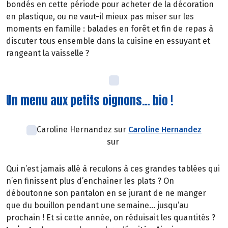
bondés en cette période pour acheter de la décoration
en plastique, ou ne vaut-il mieux pas miser sur les
moments en famille : balades en forêt et fin de repas à
discuter tous ensemble dans la cuisine en essuyant et
rangeant la vaisselle ?
Un menu aux petits oignons… bio !
Caroline Hernandez sur
Caroline Hernandez
sur
Qui n’est jamais allé à reculons à ces grandes tablées qui
n’en finissent plus d’enchainer les plats ? On
déboutonne son pantalon en se jurant de ne manger
que du bouillon pendant une semaine… jusqu’au
prochain ! Et si cette année, on réduisait les quantités ?