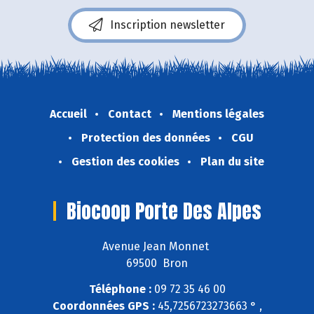
Inscription newsletter
Accueil
Contact
Mentions légales
Protection des données
CGU
Gestion des cookies
Plan du site
Biocoop Porte Des Alpes
Avenue Jean Monnet
69500 Bron
Téléphone :
09 72 35 46 00
Coordonnées GPS :
45,7256723273663 ° ,