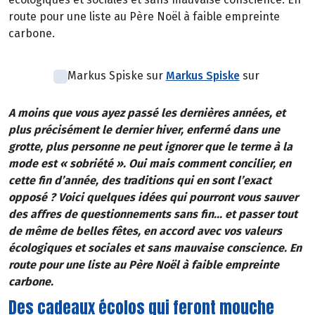
route pour une liste au Père Noël à faible empreinte
carbone.
Markus Spiske sur
Markus Spiske
sur
A moins que vous ayez passé les dernières années, et
plus précisément le dernier hiver, enfermé dans une
grotte, plus personne ne peut ignorer que le terme à la
mode est « sobriété ». Oui mais comment concilier, en
cette fin d’année, des traditions qui en sont l’exact
opposé ? Voici quelques idées qui pourront vous sauver
des affres de questionnements sans fin... et passer tout
de même de belles fêtes, en accord avec vos valeurs
écologiques et sociales et sans mauvaise conscience. En
route pour une liste au Père Noël à faible empreinte
carbone.
Des cadeaux écolos qui feront mouche