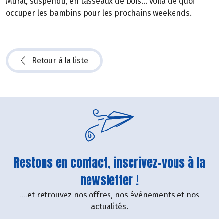
Mural, suspendu, en tasseaux de bois… voilà de quoi
occuper les bambins pour les prochains weekends.
Retour à la liste
Restons en contact, inscrivez-vous à la
newsletter !
....et retrouvez nos offres, nos événements et nos
actualités.