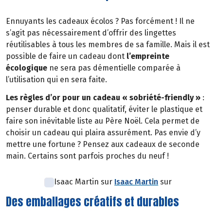
Ennuyants les cadeaux écolos ? Pas forcément ! Il ne
s’agit pas nécessairement d’offrir des lingettes
réutilisables à tous les membres de sa famille. Mais il est
possible de faire un cadeau dont
l’empreinte
écologique
ne sera pas démentielle comparée à
l’utilisation qui en sera faite.
Les règles d’or pour un cadeau « sobriété-friendly »
:
penser durable et donc qualitatif, éviter le plastique et
faire son inévitable liste au Père Noël. Cela permet de
choisir un cadeau qui plaira assurément. Pas envie d’y
mettre une fortune ? Pensez aux cadeaux de seconde
main. Certains sont parfois proches du neuf !
Isaac Martin sur
Isaac Martin
sur
Des emballages créatifs et durables