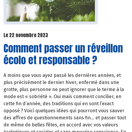
Le 22 novembre 2023
Comment passer un réveillon
écolo et responsable ?
A moins que vous ayez passé les dernières années, et
plus précisément le dernier hiver, enfermé dans une
grotte, plus personne ne peut ignorer que le terme à la
mode est « sobriété ». Oui mais comment concilier, en
cette fin d’année, des traditions qui en sont l’exact
opposé ? Voici quelques idées qui pourront vous sauver
des affres de questionnements sans fin... et passer tout
de même de belles fêtes, en accord avec vos valeurs
écologiques et sociales et sans mauvaise conscience. En