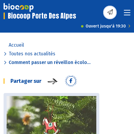
Biocoop Porte Des Alpes
Ouvert jusqu'à 19:30
Accueil
Toutes nos actualités
Comment passer un réveillon écolo...
Partager sur